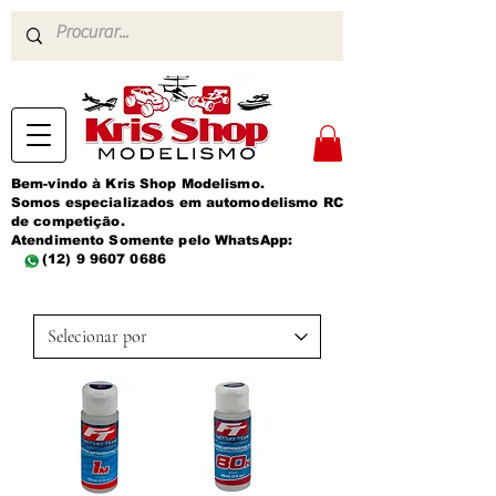
Bem-vindo à Kris Shop Modelismo.
Somos especializados em automodelismo RC
de competição.
Atendimento Somente pelo WhatsApp:
(12) 9 9607 0686