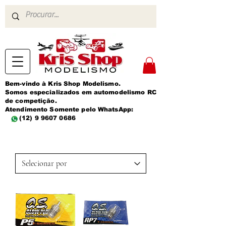
Bem-vindo à Kris Shop Modelismo.
Somos especializados em automodelismo RC
de competição.
Atendimento Somente pelo WhatsApp:
(12) 9 9607 0686