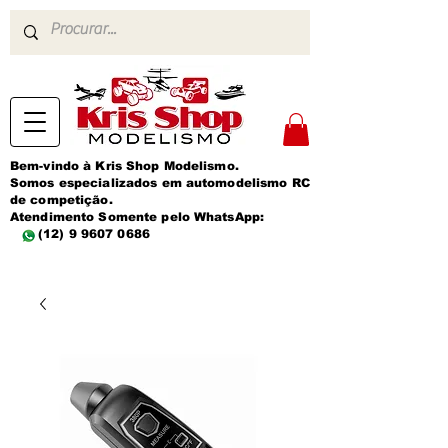
Bem-vindo à Kris Shop Modelismo.
Somos especializados em automodelismo RC
de competição.
Atendimento Somente pelo WhatsApp:
(12) 9 9607 0686