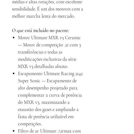
médias e altas rotações, com excelente
sensibilidade. É um dos motores com a
melhor marcha lenta do mercado.
O que está incluído no pacote:
Motor Ultimate MXR v3 Ceramic
— Motor de competição .21 com 3
transferências e todas as
modificações exclusivas da série
MXR v3 detalhadas abaixo.
Escapamento Ultimate Racing 2142
Super Sonic — Escapamento de
alto desempenho projetado para
complementar a curva de potência
do MXR v3, maximizando a
exaustão dos gases e ampliando a
faixa de potência utilizável em
competições.
Filtro de ar Ultimate Airmax com