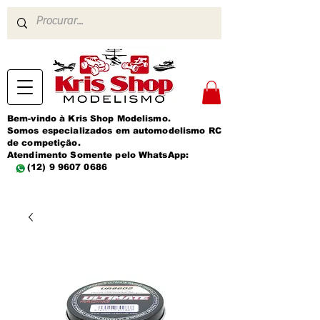
Bem-vindo à Kris Shop Modelismo.
Somos especializados em automodelismo RC
de competição.
Atendimento Somente pelo WhatsApp:
(12) 9 9607 0686