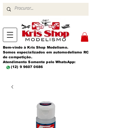
Bem-vindo à Kris Shop Modelismo.
Somos especializados em automodelismo RC
de competição.
Atendimento Somente pelo WhatsApp:
(12) 9 9607 0686