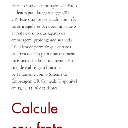
Este é o sino de embreagem ventilado
13 dentes para buggy/truggy 1/8 da
UR. Este sino foi projetado com três
furos irregulares para permitir que o
ar resfrie o sino e as sapatas da
embreagem, prolongando sua vida
útil, além de permitir que detritos
escapem do sino para uma operação
mais suave. Inclui 2 rolamentos. Este
sino de embreagem funciona
perfeitamente com o Sistema de
Embreagem UR Compak. Disponível
em 13, 14, 15, 16 e 17 dentes.
Calcule