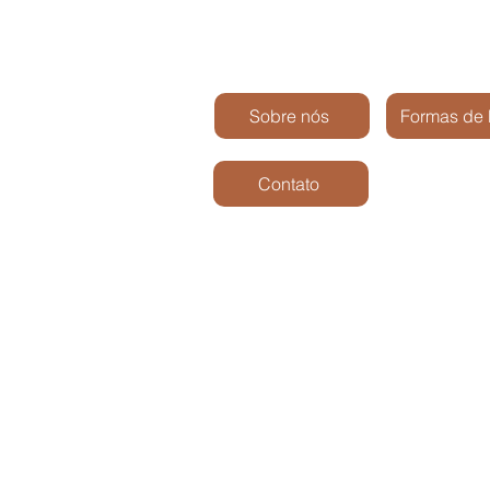
Sobre nós
Formas de
Contato