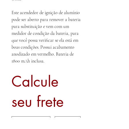
Este acendedor de ignição de alumínio
pode ser aberto para remover a bateria
para substituição e vem com um
medidor de condição da bateria, para
que você possa verificar se ela está em
boas condições. Possui acabamento
anodizado em vermelho. Bateria de
1800 mAh inclusa.
Calcule
seu frete
Calcular