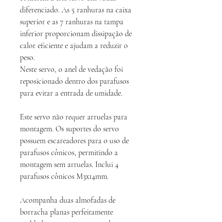
diferenciado. As 5 ranhuras na caixa
superior e as 7 ranhuras na tampa
inferior proporcionam dissipação de
calor eficiente e ajudam a reduzir o
peso.
Neste servo, o anel de vedação foi
reposicionado dentro dos parafusos
para evitar a entrada de umidade.
Este servo não requer arruelas para
montagem. Os suportes do servo
possuem escareadores para o uso de
parafusos cônicos, permitindo a
montagem sem arruelas. Inclui 4
parafusos cônicos M3x14mm.
Acompanha duas almofadas de
borracha planas perfeitamente