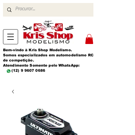
Bem-vindo à Kris Shop Modelismo.
Somos especializados em automodelismo RC
de competição.
Atendimento Somente pelo WhatsApp:
(12) 9 9607 0686