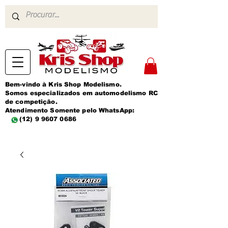
Bem-vindo à Kris Shop Modelismo.
Somos especializados em automodelismo RC
de competição.
Atendimento Somente pelo WhatsApp:
(12) 9 9607 0686