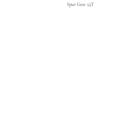
Spur Gear 53T