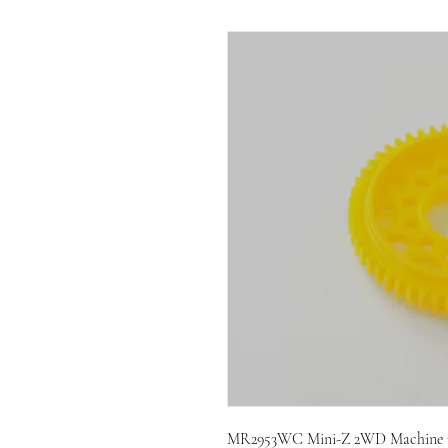
MR2953WC Mini-Z 2WD Machine Cu