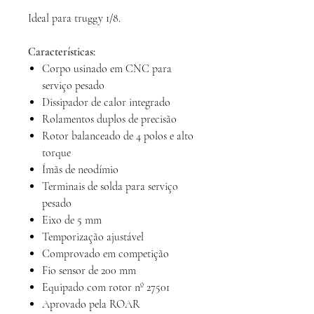
Ideal para truggy 1/8.
Características:
Corpo usinado em CNC para
serviço pesado
Dissipador de calor integrado
Rolamentos duplos de precisão
Rotor balanceado de 4 polos e alto
torque
Ímãs de neodímio
Terminais de solda para serviço
pesado
Eixo de 5 mm
Temporização ajustável
Comprovado em competição
Fio sensor de 200 mm
Equipado com rotor nº 27501
Aprovado pela ROAR