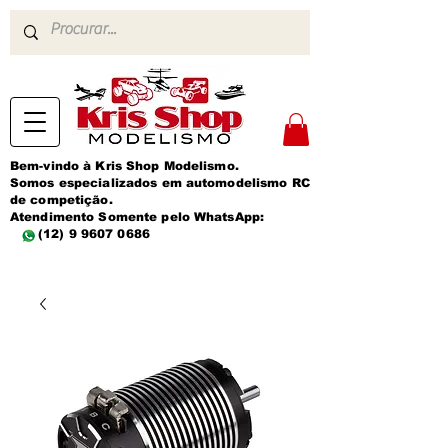
Bem-vindo à Kris Shop Modelismo.
Somos especializados em automodelismo RC
de competição.
Atendimento Somente pelo WhatsApp:
(12) 9 9607 0686