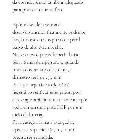
da corrida, sendo também adequado
para pistas em climas frios.
Após meses de pesquisa e
desenvolvimento, finalmente podemos
lançar nossos novos pneus de perfil
baixo de alto desempenho.
Nossos novos pneus de perfil baixo
têm 1,6 mm de espessura e, quando
instalados em aros de 20 mm, o
diâmetro será de 23,2 mm.
Para a categoria Stock, não é
necessário retificar esses pneus, pois
eles se ajustarão automaticamente após
rodarem em uma pista RCP por um
ciclo de bateria.
Para categorias mais avançadas,
apenas a superfície (0,1-0,2 mm)
precisa ser retificada.