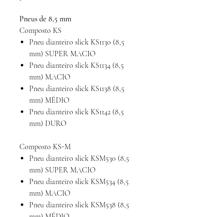
Pneus de 8,5 mm
Composto KS
Pneu dianteiro slick KS1130 (8,5
mm) SUPER MACIO
Pneu dianteiro slick KS1134 (8,5
mm) MACIO
Pneu dianteiro slick KS1138 (8,5
mm) MÉDIO
Pneu dianteiro slick KS1142 (8,5
mm) DURO
Composto KS-M
Pneu dianteiro slick KSM530 (8,5
mm) SUPER MACIO
Pneu dianteiro slick KSM534 (8,5
mm) MACIO
Pneu dianteiro slick KSM538 (8,5
mm) MÉDIO