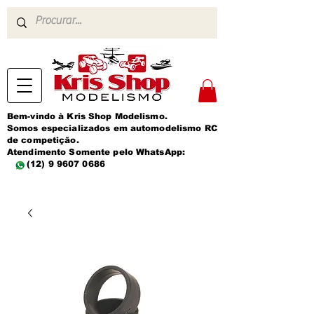
Bem-vindo à Kris Shop Modelismo.
Somos especializados em automodelismo RC
de competição.
Atendimento Somente pelo WhatsApp:
(12) 9 9607 0686