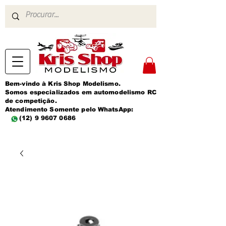
Bem-vindo à Kris Shop Modelismo.
Somos especializados em automodelismo RC
de competição.
Atendimento Somente pelo WhatsApp:
(12) 9 9607 0686