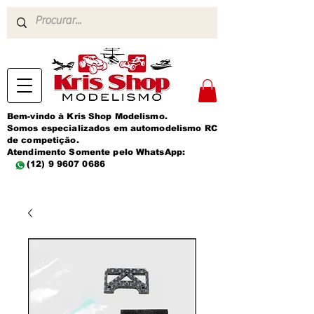
Bem-vindo à Kris Shop Modelismo.
Somos especializados em automodelismo RC
de competição.
Atendimento Somente pelo WhatsApp:
(12) 9 9607 0686