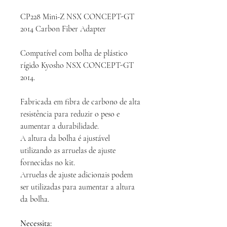
CP228 Mini-Z NSX CONCEPT-GT
2014 Carbon Fiber Adapter
Compatível com bolha de plástico
rígido Kyosho NSX CONCEPT-GT
2014.
Fabricada em fibra de carbono de alta
resistência para reduzir o peso e
aumentar a durabilidade.
A altura da bolha é ajustável
utilizando as arruelas de ajuste
fornecidas no kit.
Arruelas de ajuste adicionais podem
ser utilizadas para aumentar a altura
da bolha.
Necessita: