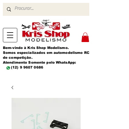
Bem-vindo à Kris Shop Modelismo.
Somos especializados em automodelismo RC
de competição.
Atendimento Somente pelo WhatsApp:
(12) 9 9607 0686