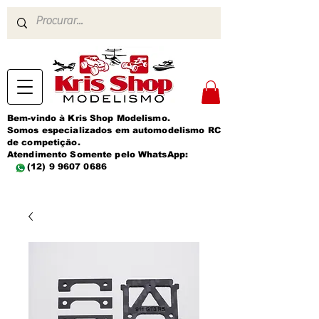
Bem-vindo à Kris Shop Modelismo.
Somos especializados em automodelismo RC
de competição.
Atendimento Somente pelo WhatsApp:
(12) 9 9607 0686