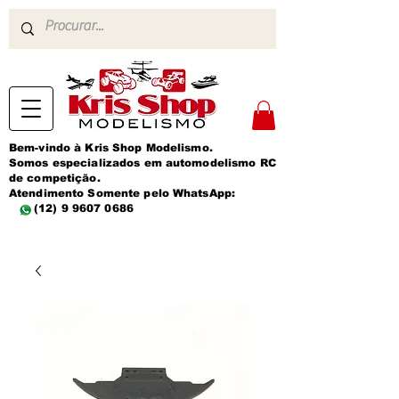
Bem-vindo à Kris Shop Modelismo.
Somos especializados em automodelismo RC
de competição.
Atendimento Somente pelo WhatsApp:
(12) 9 9607 0686