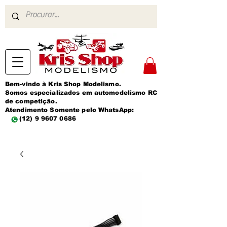
Bem-vindo à Kris Shop Modelismo.
Somos especializados em automodelismo RC
de competição.
Atendimento Somente pelo WhatsApp:
(12) 9 9607 0686