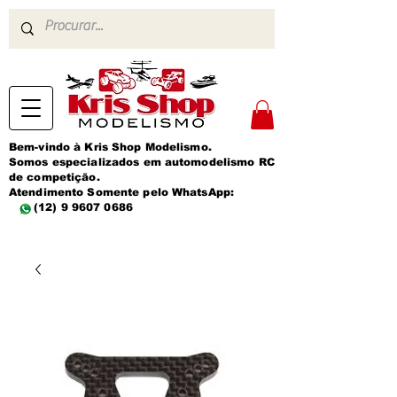
Bem-vindo à Kris Shop Modelismo.
Somos especializados em automodelismo RC
de competição.
Atendimento Somente pelo WhatsApp:
(12) 9 9607 0686