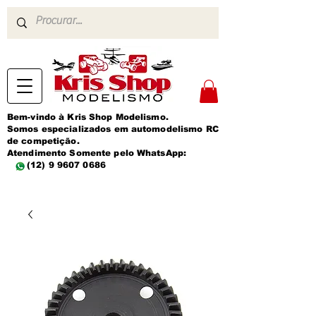
Bem-vindo à Kris Shop Modelismo.
Somos especializados em automodelismo RC
de competição.
Atendimento Somente pelo WhatsApp:
(12) 9 9607 0686