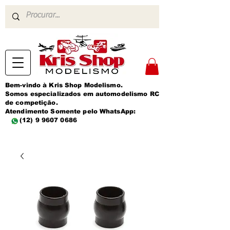
Bem-vindo à Kris Shop Modelismo.
Somos especializados em automodelismo RC
de competição.
Atendimento Somente pelo WhatsApp:
(12) 9 9607 0686