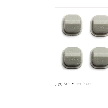
91395 Arm Mount Inserts