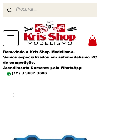
Bem-vindo à Kris Shop Modelismo.
Somos especializados em automodelismo RC
de competição.
Atendimento Somente pelo WhatsApp:
(12) 9 9607 0686