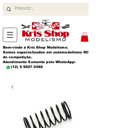
Bem-vindo à Kris Shop Modelismo.
Somos especializados em automodelismo RC
de competição.
Atendimento Somente pelo WhatsApp:
(12) 9 9607 0686