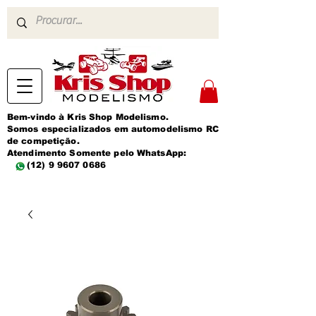
Bem-vindo à Kris Shop Modelismo.
Somos especializados em automodelismo RC
de competição.
Atendimento Somente pelo WhatsApp:
(12) 9 9607 0686