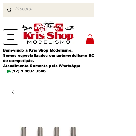
Bem-vindo à Kris Shop Modelismo.
Somos especializados em automodelismo RC
de competição.
Atendimento Somente pelo WhatsApp:
(12) 9 9607 0686