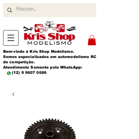
Bem-vindo à Kris Shop Modelismo.
Somos especializados em automodelismo RC
de competição.
Atendimento Somente pelo WhatsApp:
(12) 9 9607 0686