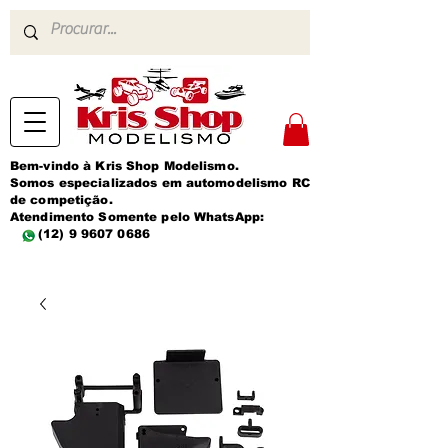
Bem-vindo à Kris Shop Modelismo.
Somos especializados em automodelismo RC
de competição.
Atendimento Somente pelo WhatsApp:
(12) 9 9607 0686