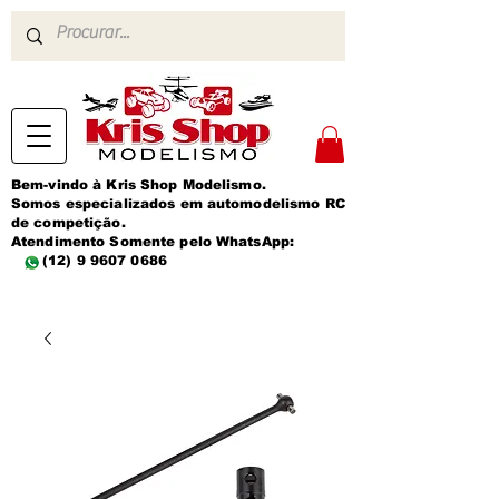
Bem-vindo à Kris Shop Modelismo.
Somos especializados em automodelismo RC
de competição.
Atendimento Somente pelo WhatsApp:
(12) 9 9607 0686