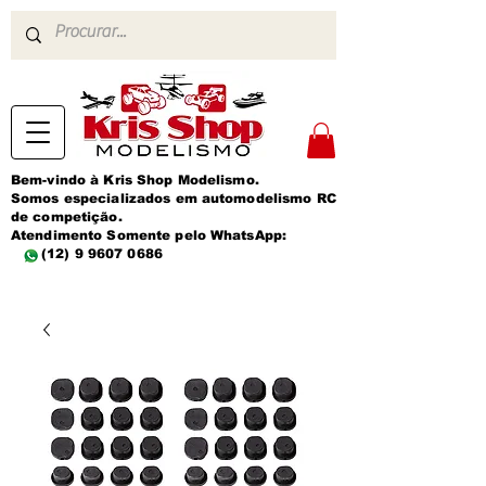
Bem-vindo à Kris Shop Modelismo.
Somos especializados em automodelismo RC
de competição.
Atendimento Somente pelo WhatsApp:
(12) 9 9607 0686