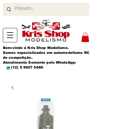
Bem-vindo à Kris Shop Modelismo.
Somos especializados em automodelismo RC
de competição.
Atendimento Somente pelo WhatsApp:
(12) 9 9607 0686