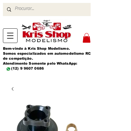
Bem-vindo à Kris Shop Modelismo.
Somos especializados em automodelismo RC
de competição.
Atendimento Somente pelo WhatsApp:
(12) 9 9607 0686