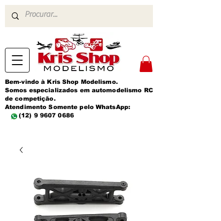
Bem-vindo à Kris Shop Modelismo.
Somos especializados em automodelismo RC
de competição.
Atendimento Somente pelo WhatsApp:
(12) 9 9607 0686