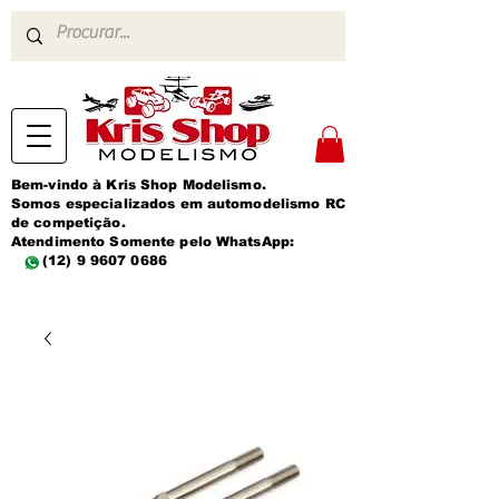
Bem-vindo à Kris Shop Modelismo.
Somos especializados em automodelismo RC
de competição.
Atendimento Somente pelo WhatsApp:
(12) 9 9607 0686