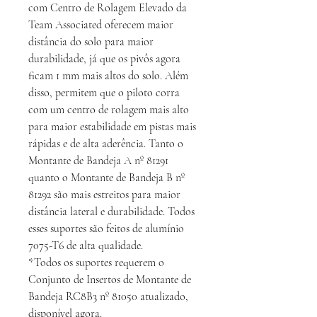
com Centro de Rolagem Elevado da
Team Associated oferecem maior
distância do solo para maior
durabilidade, já que os pivôs agora
ficam 1 mm mais altos do solo. Além
disso, permitem que o piloto corra
com um centro de rolagem mais alto
para maior estabilidade em pistas mais
rápidas e de alta aderência. Tanto o
Montante de Bandeja A nº 81291
quanto o Montante de Bandeja B nº
81292 são mais estreitos para maior
distância lateral e durabilidade. Todos
esses suportes são feitos de alumínio
7075-T6 de alta qualidade.
*Todos os suportes requerem o
Conjunto de Insertos de Montante de
Bandeja RC8B3 nº 81050 atualizado,
disponível agora.