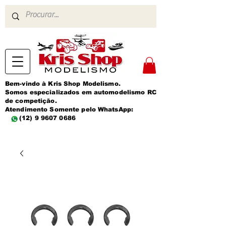
Bem-vindo à Kris Shop Modelismo.
Somos especializados em automodelismo RC
de competição.
Atendimento Somente pelo WhatsApp:
(12) 9 9607 0686