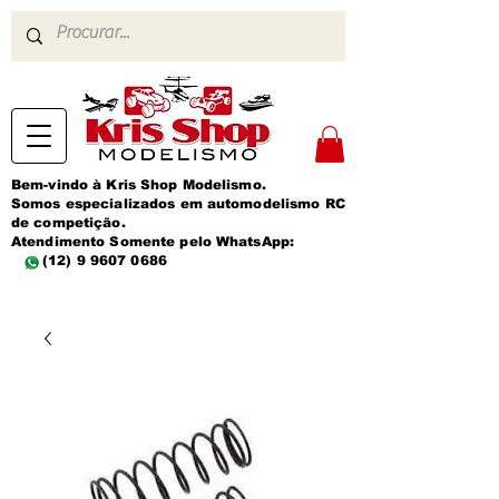
Bem-vindo à Kris Shop Modelismo.
Somos especializados em automodelismo RC
de competição.
Atendimento Somente pelo WhatsApp:
(12) 9 9607 0686