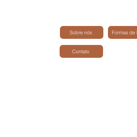
Sobre nós
Formas de
Contato