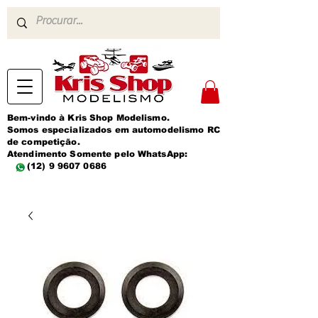
Bem-vindo à Kris Shop Modelismo.
Somos especializados em automodelismo RC
de competição.
Atendimento Somente pelo WhatsApp:
(12) 9 9607 0686