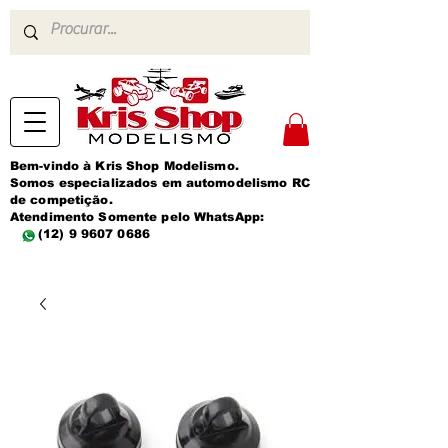
Bem-vindo à Kris Shop Modelismo.
Somos especializados em automodelismo RC
de competição.
Atendimento Somente pelo WhatsApp:
(12) 9 9607 0686