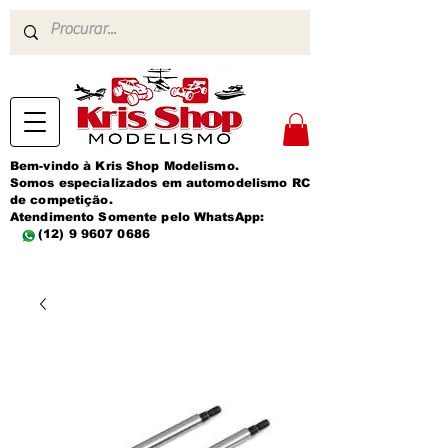
Bem-vindo à Kris Shop Modelismo.
Somos especializados em automodelismo RC
de competição.
Atendimento Somente pelo WhatsApp:
(12) 9 9607 0686