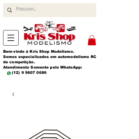
Bem-vindo à Kris Shop Modelismo.
Somos especializados em automodelismo RC
de competição.
Atendimento Somente pelo WhatsApp:
(12) 9 9607 0686