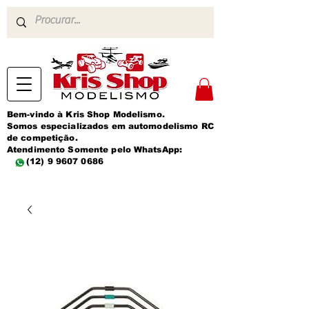
Bem-vindo à Kris Shop Modelismo.
Somos especializados em automodelismo RC
de competição.
Atendimento Somente pelo WhatsApp:
(12) 9 9607 0686