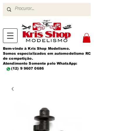
Bem-vindo à Kris Shop Modelismo.
Somos especializados em automodelismo RC
de competição.
Atendimento Somente pelo WhatsApp:
(12) 9 9607 0686