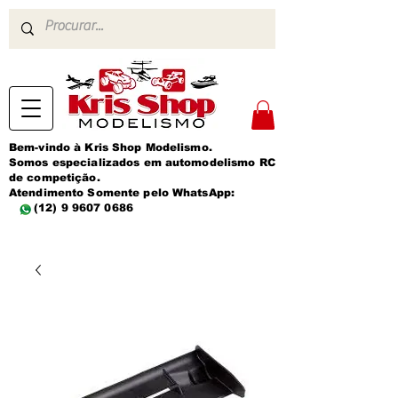
Bem-vindo à Kris Shop Modelismo.
Somos especializados em automodelismo RC
de competição.
Atendimento Somente pelo WhatsApp:
(12) 9 9607 0686