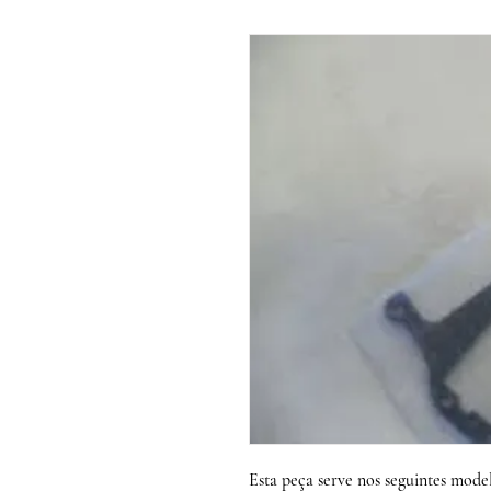
Esta peça serve nos seguintes model