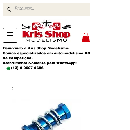
Bem-vindo à Kris Shop Modelismo.
Somos especializados em automodelismo RC
de competição.
Atendimento Somente pelo WhatsApp:
(12) 9 9607 0686