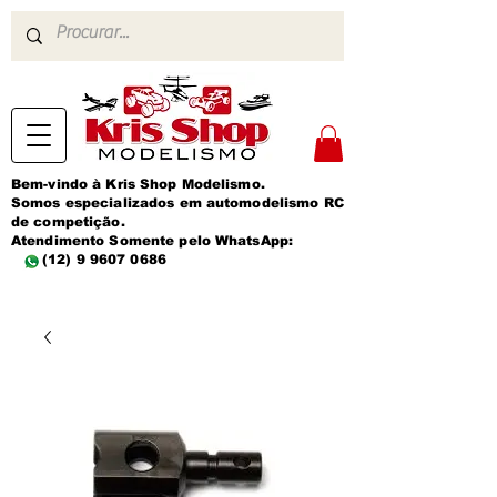
Bem-vindo à Kris Shop Modelismo.
Somos especializados em automodelismo RC
de competição.
Atendimento Somente pelo WhatsApp:
(12) 9 9607 0686